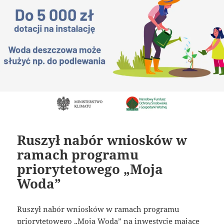
Ruszył nabór wniosków w
ramach programu
priorytetowego „Moja
Woda”
Ruszył nabór wniosków w ramach programu
priorytetowego „Moja Woda” na inwestycje mające