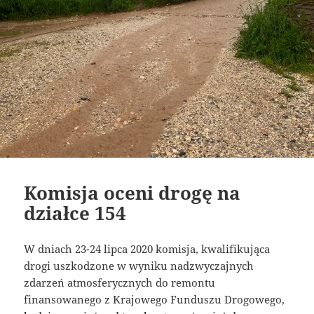
Komisja oceni drogę na
działce 154
W dniach 23-24 lipca 2020 komisja, kwalifikująca
drogi uszkodzone w wyniku nadzwyczajnych
zdarzeń atmosferycznych do remontu
finansowanego z Krajowego Funduszu Drogowego,